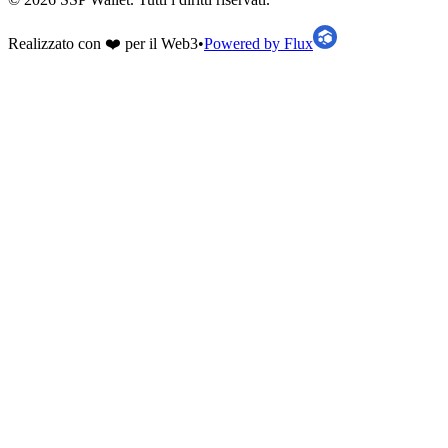
Realizzato con ❤️ per il Web3
•
Powered by Flux