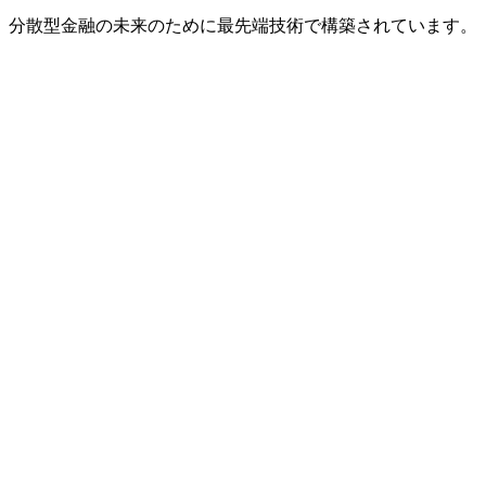
分散型金融の未来のために最先端技術で構築されています。