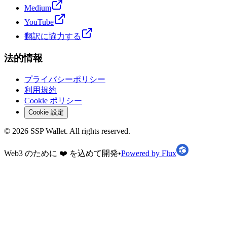
Medium
YouTube
翻訳に協力する
法的情報
プライバシーポリシー
利用規約
Cookie ポリシー
Cookie 設定
©
2026
SSP Wallet.
All rights reserved.
Web3 のために ❤️ を込めて開発
•
Powered by Flux