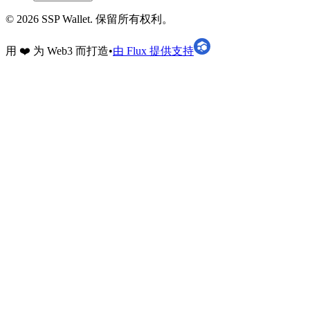
©
2026
SSP Wallet.
保留所有权利。
用 ❤️ 为 Web3 而打造
•
由 Flux 提供支持