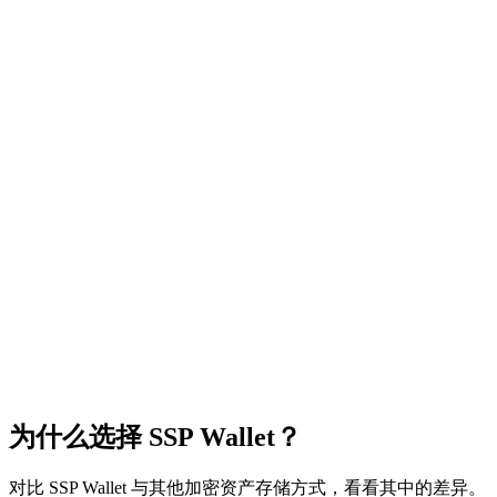
为什么选择
SSP Wallet
？
对比 SSP Wallet 与其他加密资产存储方式，看看其中的差异。