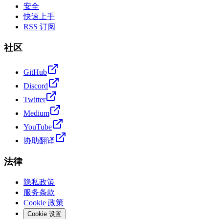
安全
快速上手
RSS 订阅
社区
GitHub
Discord
Twitter
Medium
YouTube
协助翻译
法律
隐私政策
服务条款
Cookie 政策
Cookie 设置