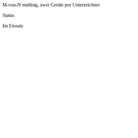
M-von-N multisig, zwei Geräte pro Unterzeichner
Status
Im Einsatz