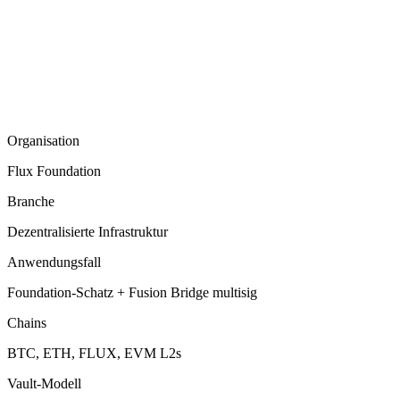
Organisation
Flux Foundation
Branche
Dezentralisierte Infrastruktur
Anwendungsfall
Foundation-Schatz + Fusion Bridge multisig
Chains
BTC, ETH, FLUX, EVM L2s
Vault-Modell