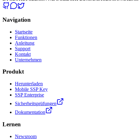
Navigation
Startseite
Funktionen
Anleitung
Support
Kontakt
Unternehmen
Produkt
Herunterladen
Mobile SSP Key
SSP Enterprise
Sicherheitsprüfungen
Dokumentation
Lernen
Newsroom