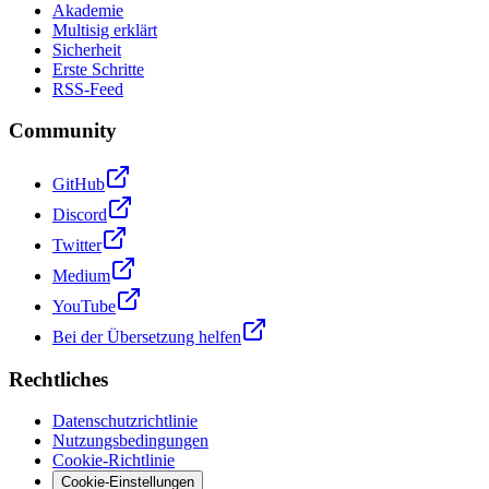
Akademie
Multisig erklärt
Sicherheit
Erste Schritte
RSS-Feed
Community
GitHub
Discord
Twitter
Medium
YouTube
Bei der Übersetzung helfen
Rechtliches
Datenschutzrichtlinie
Nutzungsbedingungen
Cookie-Richtlinie
Cookie-Einstellungen