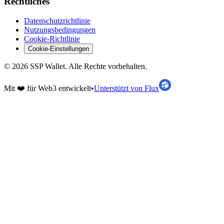
Rechtliches
Datenschutzrichtlinie
Nutzungsbedingungen
Cookie-Richtlinie
Cookie-Einstellungen
©
2026
SSP Wallet.
Alle Rechte vorbehalten.
Mit ❤️ für Web3 entwickelt
•
Unterstützt von Flux