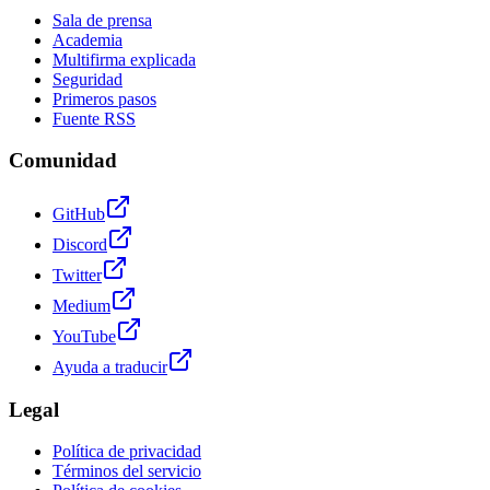
Sala de prensa
Academia
Multifirma explicada
Seguridad
Primeros pasos
Fuente RSS
Comunidad
GitHub
Discord
Twitter
Medium
YouTube
Ayuda a traducir
Legal
Política de privacidad
Términos del servicio