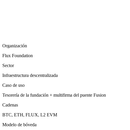
Organización
Flux Foundation
Sector
Infraestructura descentralizada
Caso de uso
Tesorería de la fundación + multifirma del puente Fusion
Cadenas
BTC, ETH, FLUX, L2 EVM
Modelo de bóveda