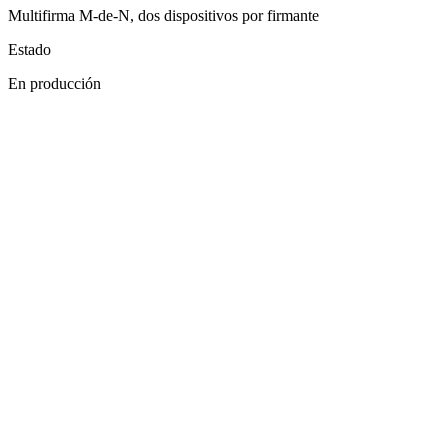
Multifirma M-de-N, dos dispositivos por firmante
Estado
En producción