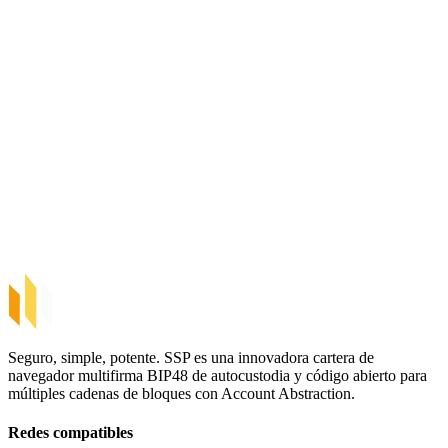
Seguro, simple, potente. SSP es una innovadora cartera de
navegador multifirma BIP48 de autocustodia y código abierto para
múltiples cadenas de bloques con Account Abstraction.
Redes compatibles