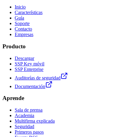
Inicio
Características
Guía
Soporte
Contacto
Empresas
Producto
Descargar
SSP Key móvil
SSP Enterprise
Auditorías de seguridad
Documentación
Aprende
Sala de prensa
Academia
Multifirma explicada
Seguridad
Primeros pasos