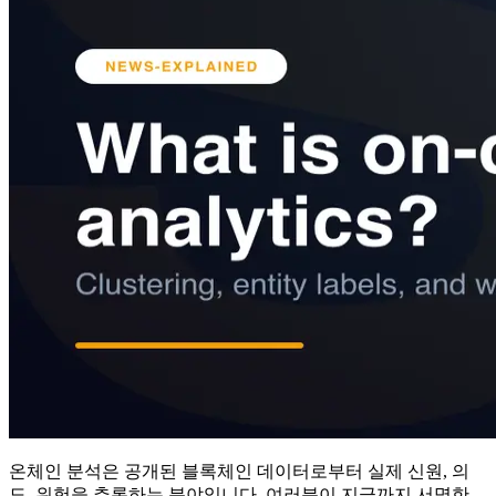
온체인 분석은 공개된 블록체인 데이터로부터 실제 신원, 의
도, 위험을 추론하는 분야입니다. 여러분이 지금까지 서명한