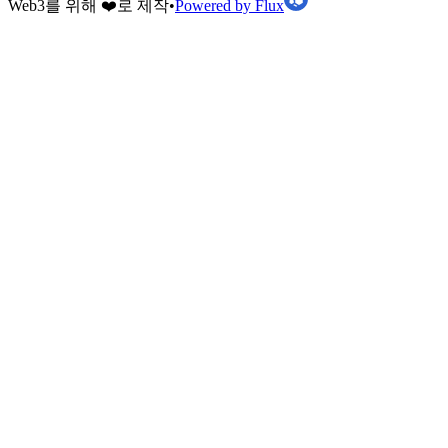
Web3를 위해 ❤️로 제작
•
Powered by Flux