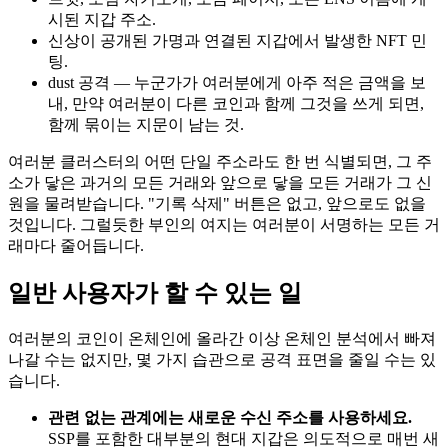
시된 지갑 주소.
신상이 공개된 가명과 연결된 지갑에서 발생한 NFT 민
팅.
dust 공격 — 누군가가 여러분에게 아주 적은 금액을 보
내, 만약 여러분이 다른 코인과 함께 그것을 쓰게 되면,
함께 묶이는 지문이 남는 것.
여러분 클러스터의 어떤 단일 주소라도 한 번 식별되면, 그 주
소가 닿은 과거의 모든 거래와 앞으로 닿을 모든 거래가 그 신
원을 물려받습니다. "기록 삭제" 버튼은 없고, 앞으로도 없을
것입니다. 그럴듯한 부인의 여지는 여러분이 서명하는 모든 거
래마다 줄어듭니다.
일반 사용자가 할 수 있는 일
여러분의 코인이 온체인에 올라간 이상 온체인 분석에서 빠져
나갈 수는 없지만, 몇 가지 습관으로 공격 표면을 줄일 수는 있
습니다.
관련 없는 관계에는 새로운 수신 주소를 사용하세요.
SSP를 포함한 대부분의 현대 지갑은 의도적으로 매번 새