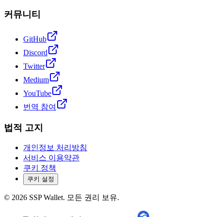
커뮤니티
GitHub
Discord
Twitter
Medium
YouTube
번역 참여
법적 고지
개인정보 처리방침
서비스 이용약관
쿠키 정책
쿠키 설정
©
2026
SSP Wallet.
모든 권리 보유.