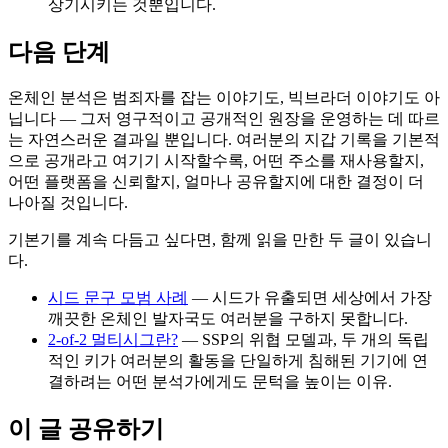
상기시키는 것뿐입니다.
다음 단계
온체인 분석은 범죄자를 잡는 이야기도, 빅브라더 이야기도 아
닙니다 — 그저 영구적이고 공개적인 원장을 운영하는 데 따르
는 자연스러운 결과일 뿐입니다. 여러분의 지갑 기록을 기본적
으로 공개라고 여기기 시작할수록, 어떤 주소를 재사용할지,
어떤 플랫폼을 신뢰할지, 얼마나 공유할지에 대한 결정이 더
나아질 것입니다.
기본기를 계속 다듬고 싶다면, 함께 읽을 만한 두 글이 있습니
다.
시드 문구 모범 사례
— 시드가 유출되면 세상에서 가장
깨끗한 온체인 발자국도 여러분을 구하지 못합니다.
2-of-2 멀티시그란?
— SSP의 위협 모델과, 두 개의 독립
적인 키가 여러분의 활동을 단일하게 침해된 기기에 연
결하려는 어떤 분석가에게도 문턱을 높이는 이유.
이 글 공유하기