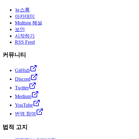
뉴스룸
아카데미
Multisig 해설
보안
시작하기
RSS Feed
커뮤니티
GitHub
Discord
Twitter
Medium
YouTube
번역 참여
법적 고지