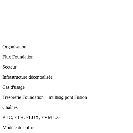
Organisation
Flux Foundation
Secteur
Infrastructure décentralisée
Cas d'usage
Trésorerie Foundation + multisig pont Fusion
Chaînes
BTC, ETH, FLUX, EVM L2s
Modèle de coffre