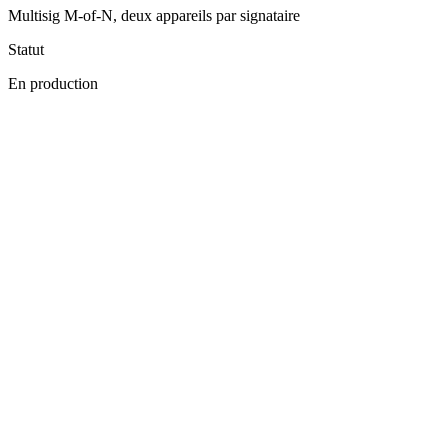
Multisig M-of-N, deux appareils par signataire
Statut
En production