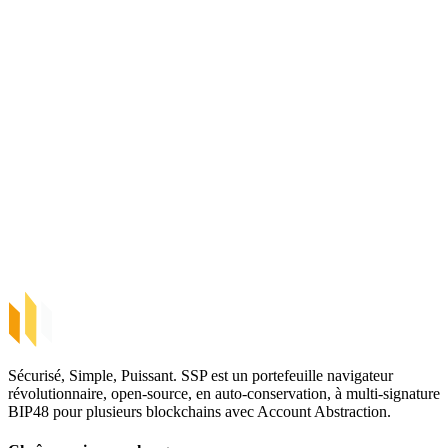
Sécurisé, Simple, Puissant. SSP est un portefeuille navigateur
révolutionnaire, open-source, en auto-conservation, à multi-signature
BIP48 pour plusieurs blockchains avec Account Abstraction.