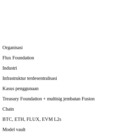
Organisasi
Flux Foundation
Industri
Infrastruktur terdesentralisasi
Kasus penggunaan
Treasury Foundation + multisig jembatan Fusion
Chain
BTC, ETH, FLUX, EVM L2s
Model vault