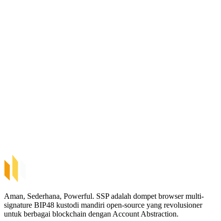
Aman, Sederhana, Powerful. SSP adalah dompet browser multi-
signature BIP48 kustodi mandiri open-source yang revolusioner
untuk berbagai blockchain dengan Account Abstraction.