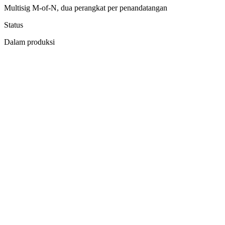
Multisig M-of-N, dua perangkat per penandatangan
Status
Dalam produksi