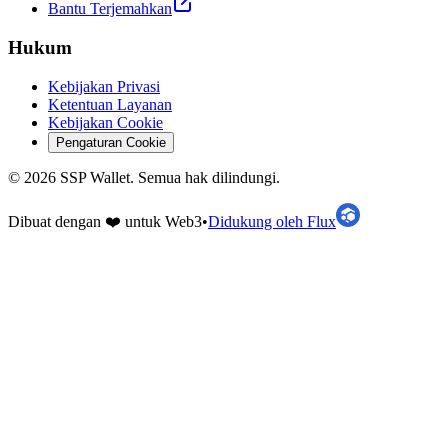
Bantu Terjemahkan
Hukum
Kebijakan Privasi
Ketentuan Layanan
Kebijakan Cookie
Pengaturan Cookie
©
2026
SSP Wallet.
Semua hak dilindungi.
Dibuat dengan ❤️ untuk Web3
•
Didukung oleh Flux