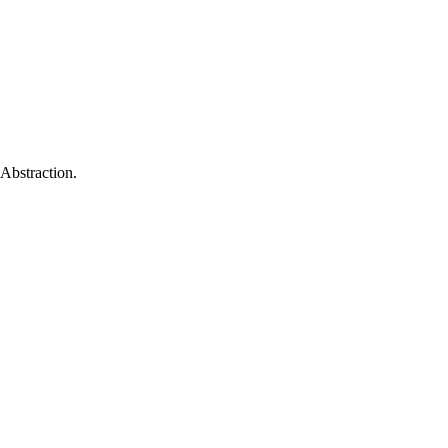
Abstraction.