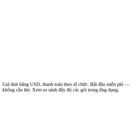
Giá tính bằng USD, thanh toán theo tổ chức. Bắt đầu miễn phí —
không cần thẻ. Xem so sánh đầy đủ các gói trong ứng dụng.